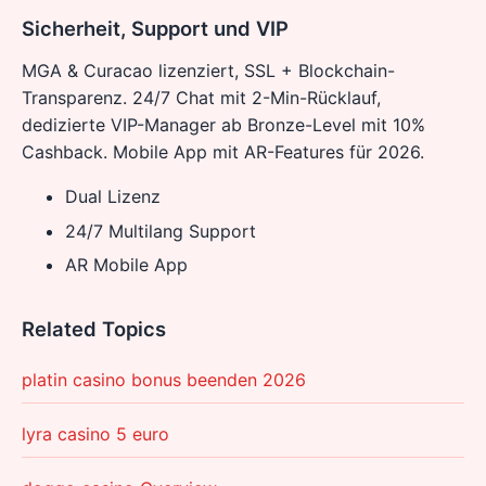
Sicherheit, Support und VIP
MGA & Curacao lizenziert, SSL + Blockchain-
Transparenz. 24/7 Chat mit 2-Min-Rücklauf,
dedizierte VIP-Manager ab Bronze-Level mit 10%
Cashback. Mobile App mit AR-Features für 2026.
Dual Lizenz
24/7 Multilang Support
AR Mobile App
Related Topics
platin casino bonus beenden 2026
lyra casino 5 euro