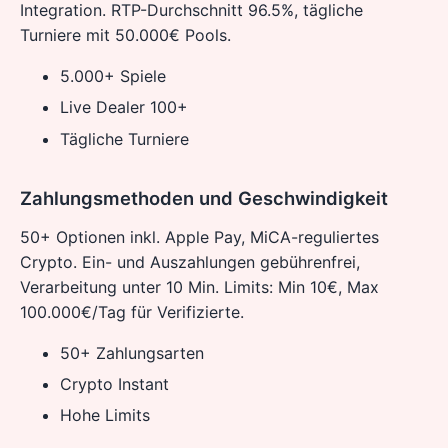
Integration. RTP-Durchschnitt 96.5%, tägliche
Turniere mit 50.000€ Pools.
5.000+ Spiele
Live Dealer 100+
Tägliche Turniere
Zahlungsmethoden und Geschwindigkeit
50+ Optionen inkl. Apple Pay, MiCA-reguliertes
Crypto. Ein- und Auszahlungen gebührenfrei,
Verarbeitung unter 10 Min. Limits: Min 10€, Max
100.000€/Tag für Verifizierte.
50+ Zahlungsarten
Crypto Instant
Hohe Limits