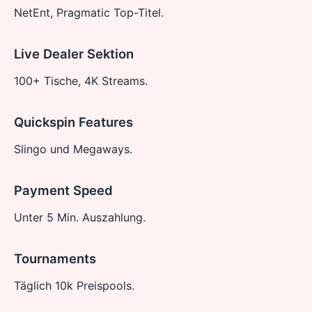
NetEnt, Pragmatic Top-Titel.
Live Dealer Sektion
100+ Tische, 4K Streams.
Quickspin Features
Slingo und Megaways.
Payment Speed
Unter 5 Min. Auszahlung.
Tournaments
Täglich 10k Preispools.