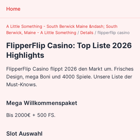
Home
A Little Something - South Berwick Maine &ndash; South
Berwick, Maine - A Little Something
/
Details
/
flipperflip casino
FlipperFlip Casino: Top Liste 2026
Highlights
FlipperFlip Casino flippt 2026 den Markt um. Frisches
Design, mega Boni und 4000 Spiele. Unsere Liste der
Must-Knows.
Mega Willkommenspaket
Bis 2000€ + 500 FS.
Slot Auswahl